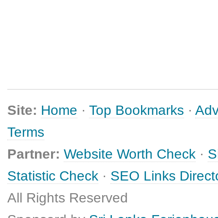
Site:
Home
·
Top Bookmarks
·
Adv
Terms
Partner:
Website Worth Check
·
S
Statistic Check
·
SEO Links Direct
All Rights Reserved